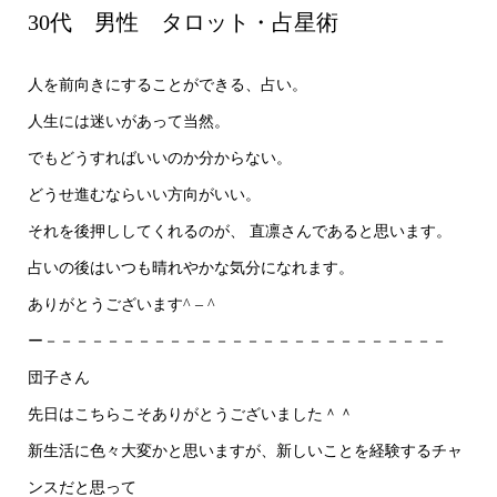
30代 男性 タロット・占星術
人を前向きにすることができる、占い。
人生には迷いがあって当然。
でもどうすればいいのか分からない。
どうせ進むならいい方向がいい。
それを後押ししてくれるのが、 直凛さんであると思います。
占いの後はいつも晴れやかな気分になれます。
ありがとうございます^ – ^
ー－－－－－－－－－－－－－－－－－－－－－－－－－－
団子さん
先日はこちらこそありがとうございました＾＾
新生活に色々大変かと思いますが、新しいことを経験するチャ
ンスだと思って