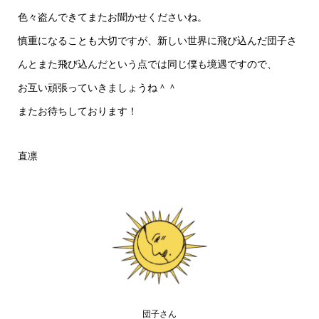
色々盗んできてまたお聞かせくださいね。
慎重になることも大切ですが、新しい世界に飛び込んだ団子さ
んとまた飛び込んだという点では同じ僕も境遇ですので、
お互い頑張っていきましょうね＾＾
またお待ちしております！
直凛
団子さん